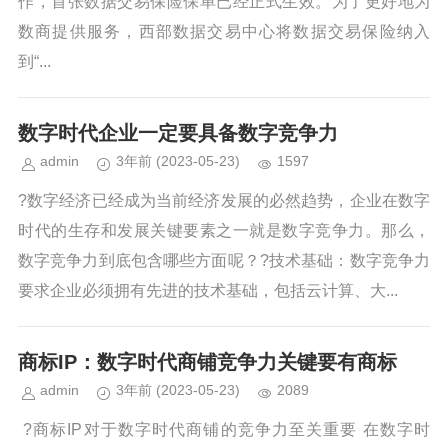
作，首张数据交易保险保单已经正式生效。为了更好地为
数商提供服务，西部数据交易中心将数据交易保险纳入
到“...
数字时代企业一定要具备数字竞争力
admin
3年前
(2023-05-23)
1597
?数字经济已经成为当前经济发展的必然趋势，企业在数字
时代的生存和发展关键要素之一就是数字竞争力。那么，
数字竞争力到底包含哪些方面呢？?技术基础：数字竞争力
要求企业必须拥有先进的技术基础，包括云计算、大...
商标IP：数字时代商铺竞争力关键要有商标
admin
3年前
(2023-05-23)
2089
?商标IP对于数字时代商铺的竞争力至关重要 在数字时