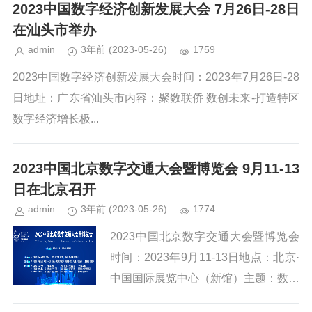
作，为业界充分展示产业最新发展成果
2023中国数字经济创新发展大会 7月26日-28日
和趋势，打造信创领域专业化展示...
在汕头市举办
admin
3年前
(2023-05-26)
1759
2023中国数字经济创新发展大会时间：2023年7月26日-28
日地址：广东省汕头市内容：聚数联侨 数创未来-打造特区
数字经济增长极...
2023中国北京数字交通大会暨博览会 9月11-13
日在北京召开
admin
3年前
(2023-05-26)
1774
2023中国北京数字交通大会暨博览会
时间：2023年9月11-13日地点：北京·
中国国际展览中心（新馆）主题：数字
·新时代、交通·新未来...