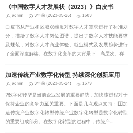
《中国数字人才发展状（2023）》白皮书
admin
3年前
(2023-05-26)
1683
白皮书从产业和区域双维度对数字人才需求进行了标准划
分，描绘了数字人才岗位图谱，提出了数字人才技能要求
及规范，对数字人才商业体验、就业模式及发展趋势进行
了全面深度解读。在数字化变革的大背景下，高层次、稀...
加速传统产业数字化转型 持续深化创新应用
admin
3年前
(2023-05-24)
1579
?数字化转型是当前企业发展的重要趋势，加快该进程对于
保持企业的竞争力至关重要。下面是几点观点支持：1️⃣加
速传统产业数字化转型传统产业数字化转型是数字化转型
的重要组成部分。在数字化转型的过程中，传统产...