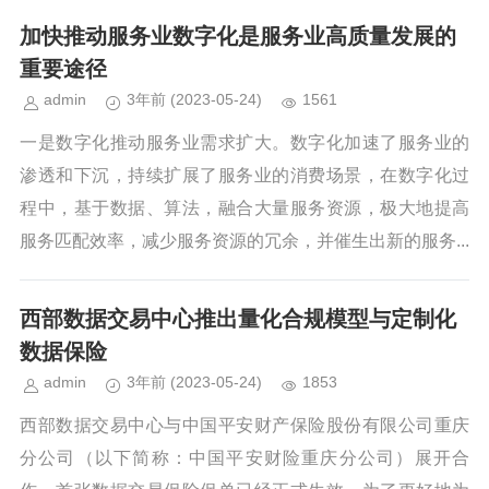
加快推动服务业数字化是服务业高质量发展的
重要途径
admin
3年前
(2023-05-24)
1561
一是数字化推动服务业需求扩大。数字化加速了服务业的
渗透和下沉，持续扩展了服务业的消费场景，在数字化过
程中，基于数据、算法，融合大量服务资源，极大地提高
服务匹配效率，减少服务资源的冗余，并催生出新的服务...
西部数据交易中心推出量化合规模型与定制化
数据保险
admin
3年前
(2023-05-24)
1853
西部数据交易中心与中国平安财产保险股份有限公司重庆
分公司（以下简称：中国平安财险重庆分公司）展开合