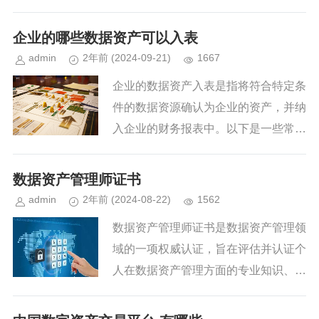
企业的哪些数据资产可以入表
admin
2年前
(2024-09-21)
1667
企业的数据资产入表是指将符合特定条
件的数据资源确认为企业的资产，并纳
入企业的财务报表中。以下是一些常见
的可以入表的企业数据资产类型：1.
客户信息数据包括客户的基本信息、交
数据资产管理师证书
易历史、购买偏好等，这些数据...
admin
2年前
(2024-08-22)
1562
数据资产管理师证书是数据资产管理领
域的一项权威认证，旨在评估并认证个
人在数据资产管理方面的专业知识、技
能及实践经验。以下是对该证书的详细
解析：一、证书背景与意义在数字化浪