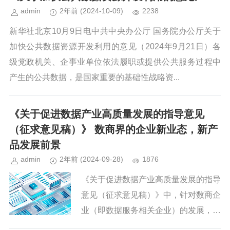
这一挑战，一个全新的产业正在悄...
admin
2年前
(2024-10-09)
2238
新华社北京10月9日电中共中央办公厅 国务院办公厅关于
加快公共数据资源开发利用的意见（2024年9月21日）各
级党政机关、企事业单位依法履职或提供公共服务过程中
产生的公共数据，是国家重要的基础性战略资...
《关于促进数据产业高质量发展的指导意见
（征求意见稿）》 数商界的企业新业态，新产
品发展前景
admin
2年前
(2024-09-28)
1876
《关于促进数据产业高质量发展的指导
意见（征求意见稿）》中，针对数商企
业（即数据服务相关企业）的发展，提
出了一系列旨在推动新业态、新产品的