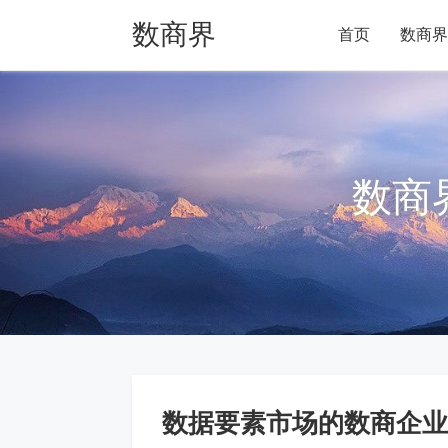
数商界
首页
数商界
数商
数据要素市场的数商企业