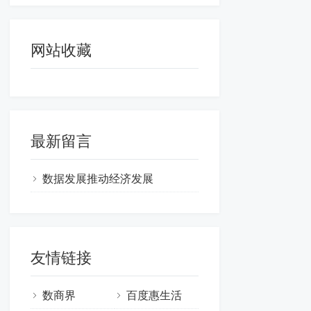
网站收藏
最新留言
数据发展推动经济发展
友情链接
数商界
百度惠生活