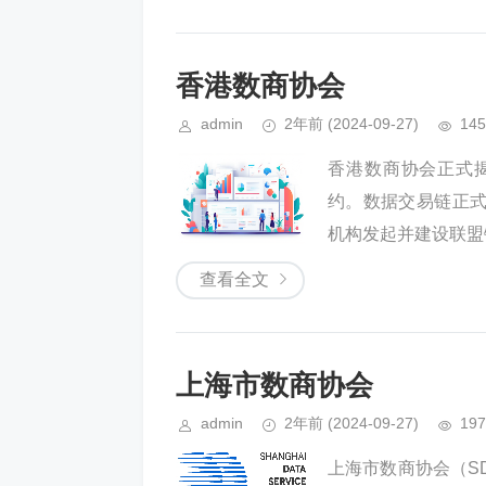
香港数商协会
admin
2年前
(2024-09-27)
145
香港数商协会正式
约。数据交易链正
机构发起并建设联盟
查看全文
上海市数商协会
admin
2年前
(2024-09-27)
197
上海市数商协会（S