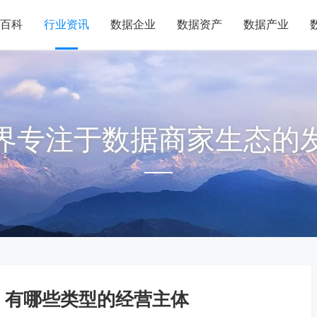
百科
行业资讯
数据企业
数据资产
数据产业
界专注于数据商家生态的
 有哪些类型的经营主体