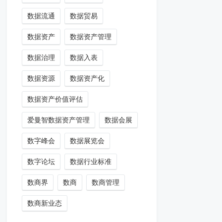
数据流通
数据贸易
数据资产
数据资产管理
数据治理
数据入表
数据资源
数据资产化
数据资产价值评估
爱曼智数据资产管理
数据会展
数字峰会
数据展览会
数字论坛
数据行业标准
数商界
数商
数商管理
数商新业态