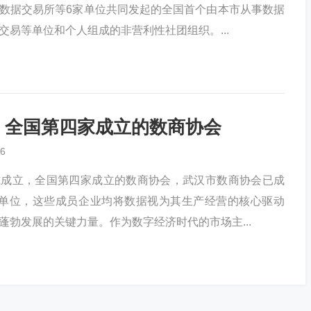
数据交易所等6家单位共同发起的全国首个由本市从事数据
交易等单位和个人组成的非营利性社团组织。...
 全国第四家成立的数商协会
6
式成立，全国第四家成立的数商协会，武汉市数商协会已成
员单位，这些成员企业均将数据视为其生产经营的核心驱动
蓬勃发展的关键力量。作为数字经济时代的市场主...