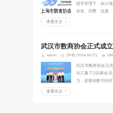
指导管理下，由上海
创造、消费、流通、
查看全文
武汉市数商协会正式成立
admin
2年前
(2024-09-27)
146
武汉市数商协会正
功汇聚了210家会
力，是驱动数字经济
查看全文