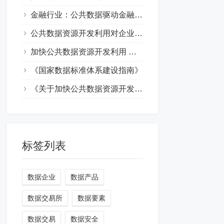
金融行业：公共数据驱动金融创新与发展
公共数据资源开发利用对企业有哪些风险
加快公共数据资源开发利用 企业有哪些商业机会
《国家数据标准体系建设指南》
《关于加快公共数据资源开发利用的意见》
标签列表
数据企业
数据产品
数据交易所
数据要素
数据交易
数据安全