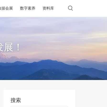
数据会展
数字素养
资料库
发展！
搜索