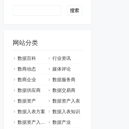
Search
网站分类
数据百科
行业资讯
数商动态
媒体评论
数商企业
数据服务商
数据供应商
数据交易商
数据资产
数据资产入表
数据入表方案
数据入表知识
数据资产入表案例
数据产业