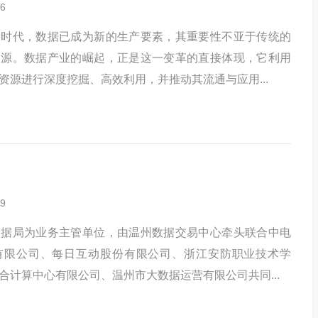
6
的时代，数据已成为新的生产要素，其重要性不亚于传统的
资源。数据产业的崛起，正是这一变革的直接体现，它利用
资源进行深度挖掘、高效利用，并推动其流通与应用...
9
数据局为业务主管单位，由温州数据交易中心牵头联合中电
有限公司、每日互动股份有限公司、浙江安防职业技术学
合计算中心有限公司、温州市大数据运营有限公司共同...