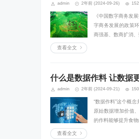
admin
2年前
(2024-09-26)
152
《中国数字商务发展
字商务发展的政策
商强基、数商扩消、
查看全文
什么是数据作料 让数据
admin
2年前
(2024-09-21)
150
“数据作料”这个概
原始数据增加价值
的作料能够提升食物的
查看全文