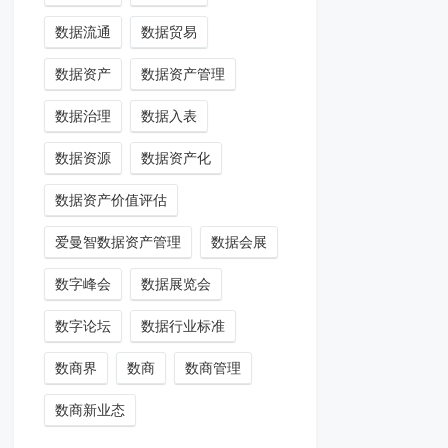
数据流通
数据贸易
数据资产
数据资产管理
数据治理
数据入表
数据资源
数据资产化
数据资产价值评估
爱曼智数据资产管理
数据会展
数字峰会
数据展览会
数字论坛
数据行业标准
数商界
数商
数商管理
数商新业态