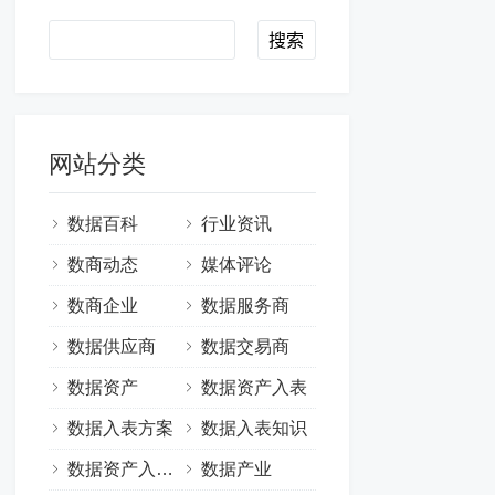
Search
网站分类
数据百科
行业资讯
数商动态
媒体评论
数商企业
数据服务商
数据供应商
数据交易商
数据资产
数据资产入表
数据入表方案
数据入表知识
数据资产入表案例
数据产业