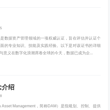
5
书是数据资产管理领域的一项权威认证，旨在评估并认证个
方面的专业知识、技能及实践经验。以下是对该证书的详细
与意义在数字化浪潮席卷全球的今天，数据已成为企...
念介绍
8
 Asset Management，简称DAM）是指规划、控制、提供