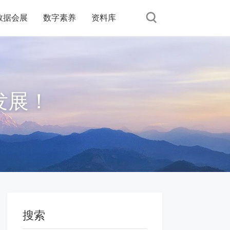
数据会展
数字素养
资料库
发展！
搜索