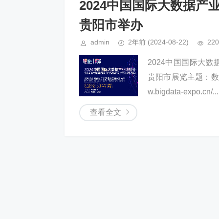
2024中国国际大数据产业博
贵阳市举办
admin
2年前
(2024-08-22)
220
2024中国国际大数
贵阳市展览主题：数智
w.bigdata-expo.cn/...
查看全文