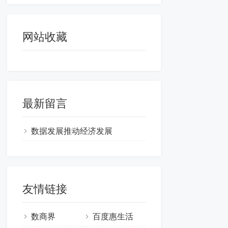
网站收藏
最新留言
数据发展推动经济发展
友情链接
数商界
百度惠生活