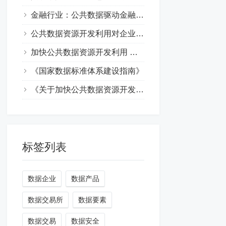
金融行业：公共数据驱动金融创新与发展
公共数据资源开发利用对企业有哪些风险
加快公共数据资源开发利用 企业有哪些商业机会
《国家数据标准体系建设指南》
《关于加快公共数据资源开发利用的意见》
标签列表
数据企业
数据产品
数据交易所
数据要素
数据交易
数据安全