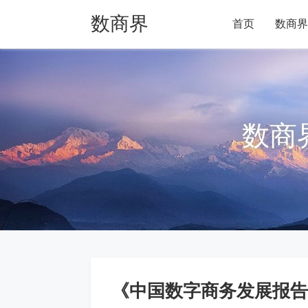
数商界
首页
数商界
数商
《中国数字商务发展报告