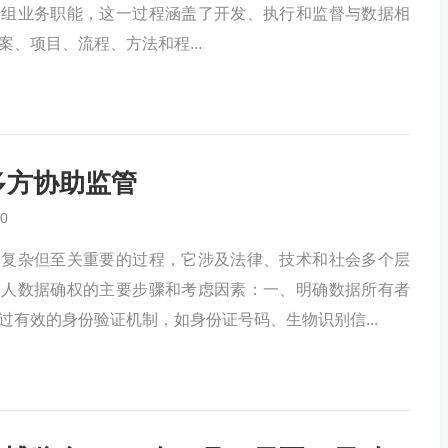
一组业务职能，这一过程涵盖了开发、执行和监督与数据相
、项目、流程、方法和程...
多方协助监管
0
个复杂但至关重要的过程，它涉及法律、技术和社会多个层
个人数据确权的主要步骤和考虑因素：一、明确数据所有者
过有效的身份验证机制，如身份证号码、生物识别信...