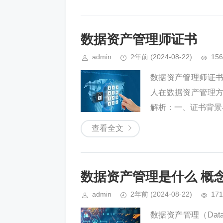
数据资产管理师证书
admin
2年前
(2024-08-22)
156
数据资产管理师证
人在数据资产管理
解析：一、证书背景
查看全文
数据资产管理是什么 概
admin
2年前
(2024-08-22)
171
数据资产管理（Data