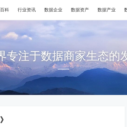
百科
行业资讯
数据企业
数据资产
数据产业
界专注于数据商家生态的
》