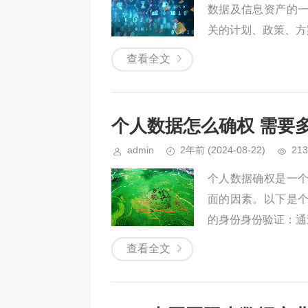
数据及信息资产的
关的计划、政策、方案
查看全文
个人数据怎么确权 需要
admin
2年前
(2024-08-22)
213
个人数据确权是一
面的因素。以下是
的身份身份验证：通
查看全文