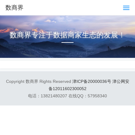
数商界
数商界专注于数据商家生态的发展！
Copyright 数商界 Rights Reserved
津ICP备20000036号
津公网安
备12011602300052
电话：13821480207 在线QQ：57958340