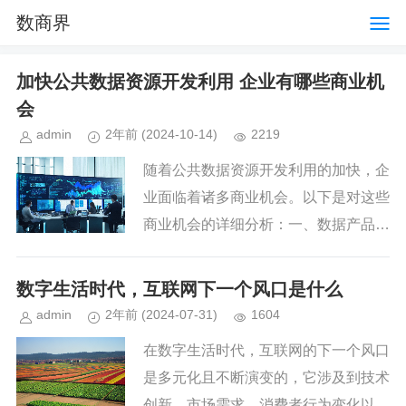
数商界
加快公共数据资源开发利用 企业有哪些商业机
会
admin
2年前
(2024-10-14)
2219
随着公共数据资源开发利用的加快，企
业面临着诸多商业机会。以下是对这些
商业机会的详细分析：一、数据产品开
发与服务提供数据产品创新与优化企业
可以基于公共数据资源开发新的数据产
数字生活时代，互联网下一个风口是什么
品，如数据分析报告、数据可视化...
admin
2年前
(2024-07-31)
1604
在数字生活时代，互联网的下一个风口
是多元化且不断演变的，它涉及到技术
创新、市场需求、消费者行为变化以及