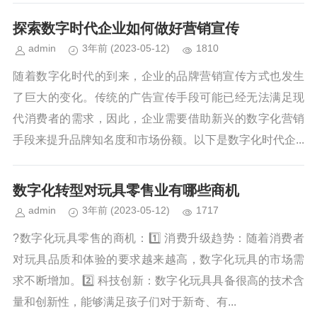
探索数字时代企业如何做好营销宣传
admin
3年前
(2023-05-12)
1810
随着数字化时代的到来，企业的品牌营销宣传方式也发生
了巨大的变化。传统的广告宣传手段可能已经无法满足现
代消费者的需求，因此，企业需要借助新兴的数字化营销
手段来提升品牌知名度和市场份额。以下是数字化时代企...
数字化转型对玩具零售业有哪些商机
admin
3年前
(2023-05-12)
1717
?数字化玩具零售的商机：1️⃣ 消费升级趋势：随着消费者
对玩具品质和体验的要求越来越高，数字化玩具的市场需
求不断增加。2️⃣ 科技创新：数字化玩具具备很高的技术含
量和创新性，能够满足孩子们对于新奇、有...