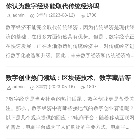
程、数据分析、数字营销、网络安全等
你认为数字经济能取代传统经济吗
技能，这可以增加就业机会，或者为...
admin
3年前
(2023-08-12)
1798
数字经济不能完全取代传统经济，因为传统经济是现代经
济的基础，在很多方面仍然具有优势。但是，数字经济正
在快速发展，正在逐渐渗透到传统经济中，对传统经济进
行数字化改造和升级。因此，未来数字经济和传统经济将...
数字创业热门领域：区块链技术、数字藏品等
admin
3年前
(2023-05-16)
1807
?数字经济是当今社会的热门话题，数字创业更是备受关
注。那么，数字经济中有哪些接地气的数字创业赛道呢？
以下是几个观点提供的回应：?电商平台：随着移动互联网
的普及，电商平台成为了人们购物的主要方式。电商平...