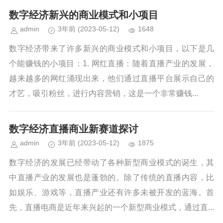
数字经济新兴的商业模式和小项目
admin
3年前
(2023-05-12)
1648
数字经济带来了许多新兴的商业模式和小项目，以下是几
个能赚钱的小项目：1. 网红直播：随着直播产业的发展，
越来越多的网红涌现出来，他们通过直播平台展示自己的
才艺，吸引粉丝，进行内容营销，这是一个非常赚钱...
数字经济直播商业新赛道探讨
admin
3年前
(2023-05-12)
1875
数字经济的发展已经带动了各种新型商业模式的诞生，其
中直播产业的发展也是蓬勃的。除了传统的直播内容，比
如娱乐、游戏等，直播产业还有许多未被开发的蓝海。首
先，直播电商是近年来兴起的一个新型商业模式，通过直...