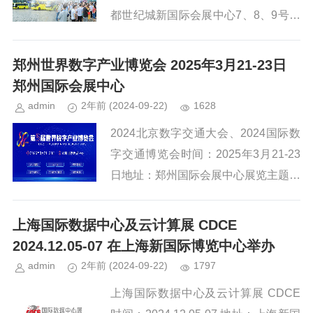
都世纪城新国际会展中心7、8、9号馆
主题：创新协同 融聚集核网址：http://
aelec.cn/2023年，随着我国经济...
郑州世界数字产业博览会 2025年3月21-23日
郑州国际会展中心
admin
2年前
(2024-09-22)
1628
2024北京数字交通大会、2024国际数
字交通博览会时间：2025年3月21-23
日地址：郑州国际会展中心展览主题：
数智融实 向新同行网址：http://www.w
ide.org.cn/站在“十四五”...
上海国际数据中心及云计算展 CDCE
2024.12.05-07 在上海新国际博览中心举办
admin
2年前
(2024-09-22)
1797
上海国际数据中心及云计算展 CDCE