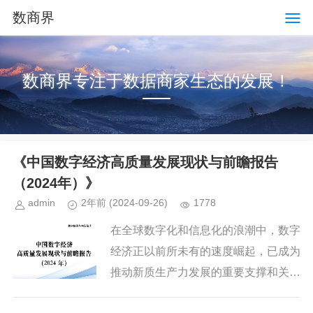
数商界
数商界专注于数据商家生态的发展！
《中国数字经济高质量发展现状与前瞻报告
（2024年）》
admin
2年前
(2024-09-26)
1778
在全球数字化和信息化的浪潮中，数字
经济正以前所未有的速度崛起，已成为
推动新质生产力发展的重要支撑和关键
引擎。数字经济发展速度之快、辐射范