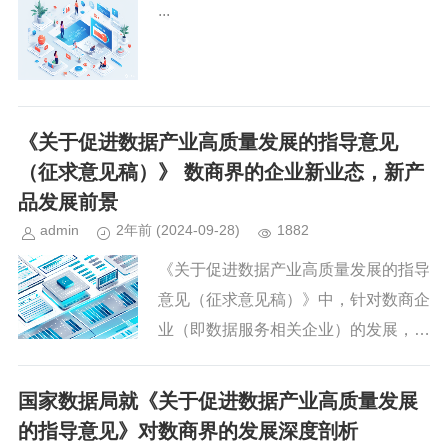
...
《关于促进数据产业高质量发展的指导意见
（征求意见稿）》 数商界的企业新业态，新产
品发展前景
admin
2年前
(2024-09-28)
1882
《关于促进数据产业高质量发展的指导
意见（征求意见稿）》中，针对数商企
业（即数据服务相关企业）的发展，提
出了一系列旨在推动新业态、新产品的
创新举措，旨在促进数据产业的高质量
国家数据局就《关于促进数据产业高质量发展
发展。以下是对这些新业态、新产...
的指导意见》对数商界的发展深度剖析