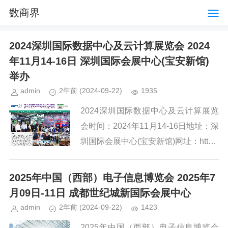
数商界
2024深圳国际数据中心及云计算展览会 2024
年11月14-16日 深圳国际会展中心(宝安新馆)
举办
admin
2年前
(2024-09-22)
1935
2024深圳国际数据中心及云计算展览
会时间：2024年11月14-16日地址：深
圳国际会展中心(宝安新馆)网址：http://
www.srexpo.cn/近年来，随着 5G 网络
商用的持续推进，云计算...
2025年中国（西部）电子信息博览会 2025年7
月09日-11日 成都世纪城新国际会展中心
admin
2年前
(2024-09-22)
1423
2025年中国（西部）电子信息博览会