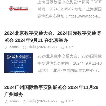
上海国际数据中心及云计算展 CDCE
时间：2024.12.05-07 地址：上海新国
际博览中心网址：https://www.cdc-exp
o.com/CDCE24/idx/simp作为行业盛...
2024北京数字交通大会、2024国际数字交通博
览会 2024年9月11 在北京举办
admin
2年前
(2024-08-22)
1567
2024北京数字交通大会、2024国际数
字交通博览会时间：2024年9月11-13
日地址：北京·中国国际展览中心（顺
义馆）展览主题：数字·新时代、交通·
新未来网址：http://www.cdtc.ne...
2024广州国际数字安防展览会 2024年11月29
广州举办
admin
2年前
(2024-08-22)
1587