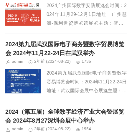
2024广州国际数字安防展览会时间：2
024年11月29-12月1日地址：广州琶
洲-保利世贸博览馆展览主题：智慧A
I，赋能安防网址：http://www.plefu.cn/
2024广州国际数字安防展览...
2024第九届武汉国际电子商务暨数字贸易博览
会 2024年11月22-24日在武汉举办
admin
2年前
(2024-08-22)
1735
2024第九届武汉国际电子商务暨数字
贸易博览会时间：2024年11月22-24日
地址：武汉国际会展中心展览主题：数
智融合 创新未来网址：http://www.whi
ebe.com/2024第九届武汉国...
2024（第五届）全球数字经济产业大会暨展览
会 2024年8月27深圳会展中心举办
admin
2年前
(2024-08-22)
1954