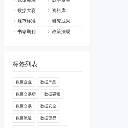
数据大赛
资料库
规范标准
研究成果
书籍期刊
政策法规
标签列表
数据企业
数据产品
数据交易所
数据要素
数据交易
数据安全
数据流通
数据贸易