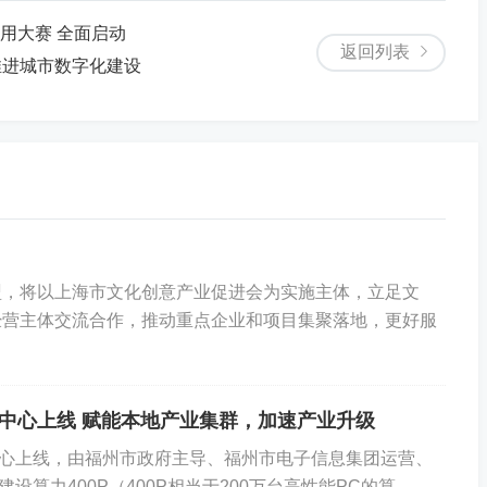
利用大赛 全面启动
返回列表
推进城市数字化建设
盟，将以上海市文化创意产业促进会为实施主体，立足文
经营主体交流合作，推动重点企业和项目集聚落地，更好服
中心上线 赋能本地产业集群，加速产业升级
心上线，由福州市政府主导、福州市电子信息集团运营、
设算力400P（400P相当于200万台高性能PC的算