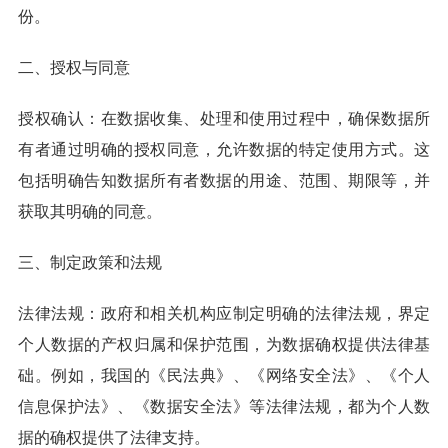
份。
二、授权与同意
授权确认：在数据收集、处理和使用过程中，确保数据所
有者通过明确的授权同意，允许数据的特定使用方式。这
包括明确告知数据所有者数据的用途、范围、期限等，并
获取其明确的同意。
三、制定政策和法规
法律法规：政府和相关机构应制定明确的法律法规，界定
个人数据的产权归属和保护范围，为数据确权提供法律基
础。例如，我国的《民法典》、《网络安全法》、《个人
信息保护法》、《数据安全法》等法律法规，都为个人数
据的确权提供了法律支持。