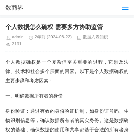
数商界
个人数据怎么确权 需要多方协助监管
admin
2年前
(2024-08-22)
数据入表知识
2131
个人数据确权是一个复杂但至关重要的过程，它涉及法
律、技术和社会多个层面的因素。以下是个人数据确权的
主要步骤和考虑因素：
一、明确数据所有者的身份
身份验证：通过有效的身份验证机制，如身份证号码、生
物识别信息等，确认数据所有者的真实身份。这是数据确
权的基础，确保数据的使用和共享都基于合法的所有者身