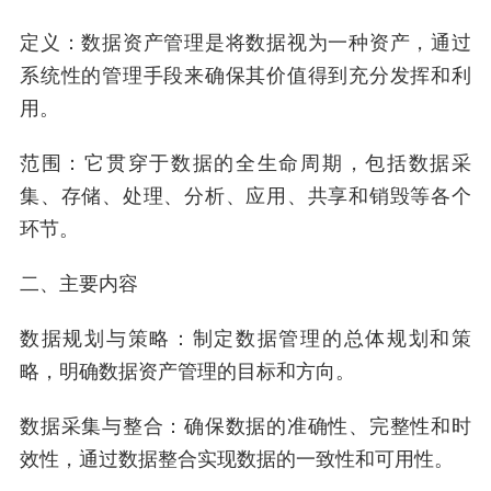
定义：数据资产管理是将数据视为一种资产，通过
系统性的管理手段来确保其价值得到充分发挥和利
用。
范围：它贯穿于数据的全生命周期，包括数据采
集、存储、处理、分析、应用、共享和销毁等各个
环节。
二、主要内容
数据规划与策略：制定数据管理的总体规划和策
略，明确数据资产管理的目标和方向。
数据采集与整合：确保数据的准确性、完整性和时
效性，通过数据整合实现数据的一致性和可用性。