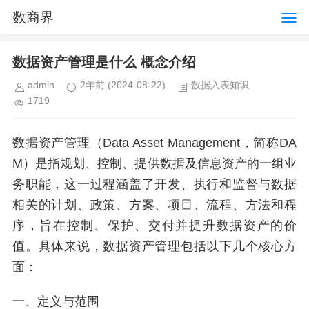
数商界
数据资产管理是什么 概念介绍
admin
2年前
(2024-08-22)
数据入表知识
1719
数据资产管理（Data Asset Management，简称DA
M）是指规划、控制、提供数据及信息资产的一组业
务职能，这一过程涵盖了开发、执行和监督与数据
相关的计划、政策、方案、项目、流程、方法和程
序，旨在控制、保护、交付并提升数据资产的价
值。具体来说，数据资产管理包括以下几个核心方
面：
一、定义与范围