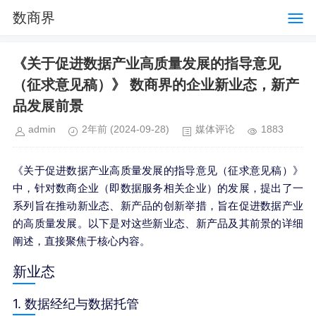
数商界
《关于促进数据产业高质量发展的指导意见
（征求意见稿）》 数商界的企业新业态，新产
品发展前景
admin
2年前
(2024-09-28)
媒体评论
1883
《关于促进数据产业高质量发展的指导意见（征求意见稿）》
中，针对数商企业（即数据服务相关企业）的发展，提出了一
系列旨在推动新业态、新产品的创新举措，旨在促进数据产业
的高质量发展。以下是对这些新业态、新产品及其前景的详细
阐述，直接聚焦于核心内容。
新业态
1. 数据经纪与数据托管