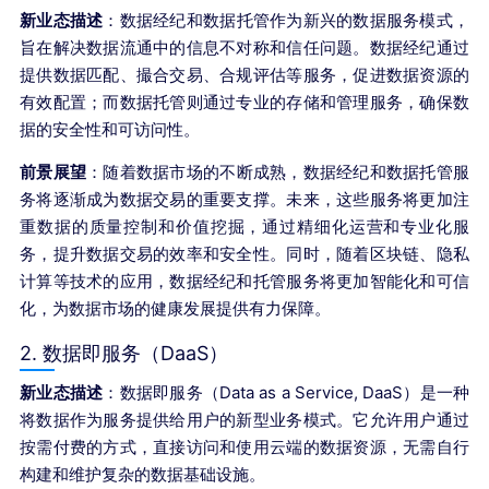
新业态描述
：数据经纪和数据托管作为新兴的数据服务模式，
旨在解决数据流通中的信息不对称和信任问题。数据经纪通过
提供数据匹配、撮合交易、合规评估等服务，促进数据资源的
有效配置；而数据托管则通过专业的存储和管理服务，确保数
据的安全性和可访问性。
前景展望
：随着数据市场的不断成熟，数据经纪和数据托管服
务将逐渐成为数据交易的重要支撑。未来，这些服务将更加注
重数据的质量控制和价值挖掘，通过精细化运营和专业化服
务，提升数据交易的效率和安全性。同时，随着区块链、隐私
计算等技术的应用，数据经纪和托管服务将更加智能化和可信
化，为数据市场的健康发展提供有力保障。
2. 数据即服务（DaaS）
新业态描述
：数据即服务（Data as a Service, DaaS）是一种
将数据作为服务提供给用户的新型业务模式。它允许用户通过
按需付费的方式，直接访问和使用云端的数据资源，无需自行
构建和维护复杂的数据基础设施。