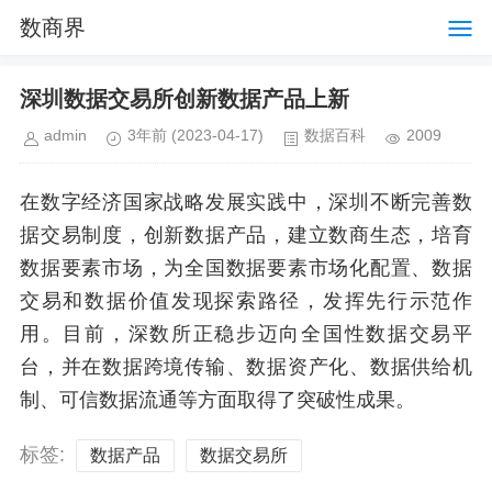
数商界
深圳数据交易所创新数据产品上新
admin
3年前
(2023-04-17)
数据百科
2009
在数字经济国家战略发展实践中，深圳不断完善数
据交易制度，创新数据产品，建立数商生态，培育
数据要素市场，为全国数据要素市场化配置、数据
交易和数据价值发现探索路径，发挥先行示范作
用。目前，深数所正稳步迈向全国性数据交易平
台，并在数据跨境传输、数据资产化、数据供给机
制、可信数据流通等方面取得了突破性成果。
标签:
数据产品
数据交易所