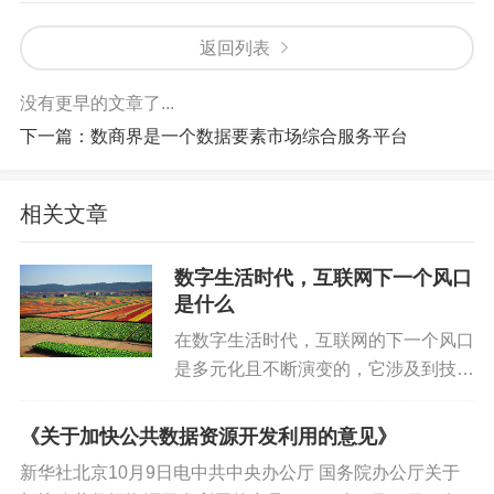
返回列表
没有更早的文章了...
下一篇：
数商界是一个数据要素市场综合服务平台
相关文章
数字生活时代，互联网下一个风口
是什么
在数字生活时代，互联网的下一个风口
是多元化且不断演变的，它涉及到技术
创新、市场需求、消费者行为变化以及
新兴业态的兴起等多个方面。以下是一
《关于加快公共数据资源开发利用的意见》
些可能成为互联网下一个风口的领域：
新华社北京10月9日电中共中央办公厅 国务院办公厅关于
一、技术创新引领的新趋势人工智...