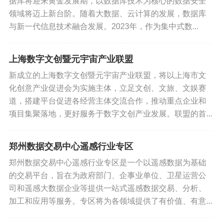
据库将迎来黄金发展期，以数据库技术为核心的数据安全
领域将迈上新台阶。随着大数据、云计算的发展，数据库
与新一代信息技术融合发展。2023年，作为集中式数...
上海数字文创暨元宇宙产业联盟
新成立的上海数字文创暨元宇宙产业联盟，将以上海市文
化创意产业促进会为实施主体，立足文创、文旅、文娱赛
道，搭建平台促进各经营主体交流合作，推动重点企业和
项目集聚落地，更好服务于数字文创产业发展。联盟的首...
郑州数据交易中心遥感行业专区
郑州数据交易中心遥感行业专区是一个以遥感数据为基础
的交易平台，旨在为政府部门、企事业单位、卫星运营公
司和遥感大数据企业等提供一站式遥感数据交易、分析、
加工和应用等服务。专区将为各领域提供了有价值、有意...