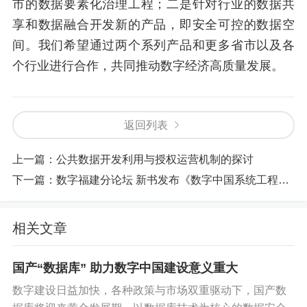
市的数据要素化治理工程；二是针对行业的数据共
享和数据融合开发新的产品，即安全可控的数据空
间。我们希望通过两个系列产品和更多省市以及各
个行业进行合作，共同推动数字经济高质量发展。
返回列表
上一篇：
公共数据开发利用与授权运营机制的探讨
下一篇：
数字福建分论坛 新书发布《数字中国系统工程300问》
相关文章
国产“数据库” 助力数字中国建设意义重大
数字建设日益加快，各种政策与市场双重驱动下，国产数