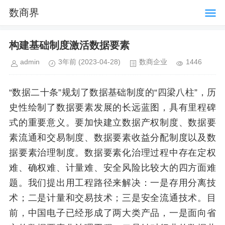
数商界
构建基础制度激活数据要素
admin
3年前
(2023-04-28)
数商企业
1446
“数据二十条”规划了数据基础制度的“四梁八柱”，历
史性绘制了数据要素发展的长远蓝图，具有里程碑
式的重要意义。要加快建立数据产权制度、数据要
素流通和交易制度、数据要素收益分配制度以及数
据要素治理制度。数据要素化治理过程中存在定权
难、确权难、计量难、安全风险比较大的四方面难
题。我们提出用工程路径来解决：一是存用分离技
术；二是计量和交易技术；三是安全流通技术。目
前，中国电子已经形成了两大类产品，一是面向省