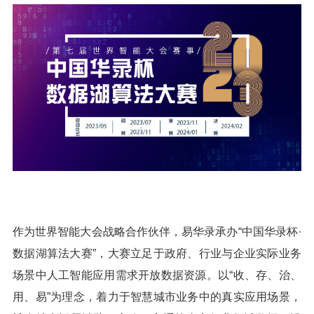
作为世界智能大会战略合作伙伴，易华录承办“中国华录杯·
数据湖算法大赛”，大赛立足于政府、行业与企业实际业务
场景中人工智能应用需求开放数据资源。以“收、存、治、
用、易”为理念，着力于智慧城市业务中的真实应用场景，