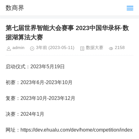
数商界
第七届世界智能大会赛事 2023中国华录杯·数
据湖算法大赛
admin
3年前
(2023-05-11)
数据大赛
2158
启动仪式：2023年5月19日
初赛：2023年6月-2023年10月
复赛：2023年10月-2023年12月
决赛：2024年1月
网址：https://dev.ehualu.com/dev/home/competition/index