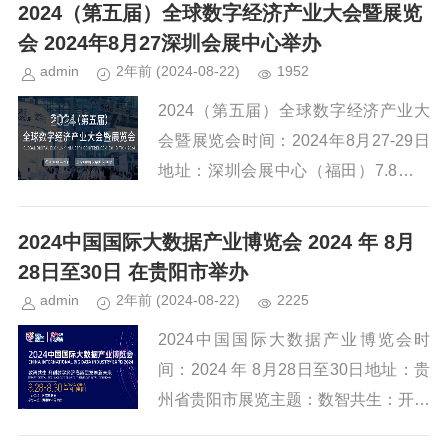
ebe.com/2024第九届武汉国...
2024（第五届）全球数字经济产业大会暨展览
会 2024年8月27深圳会展中心举办
admin
2年前
(2024-08-22)
1952
2024（第五届）全球数字经济产业大
会暨展览会时间：2024年8月27-29日
地址：深圳会展中心（福田）7.8号馆
展览主题：数智融合 创新未来网址：h
ttps://www.gdecexpo.com/i...
2024中国国际大数据产业博览会 2024 年 8月
28日至30日 在贵阳市举办
admin
2年前
(2024-08-22)
2225
2024中国国际大数据产业博览会时
间：2024 年 8月28日至30日地址：贵
州省贵阳市展览主题：数智共生：开创
数字经济高质量发展新未来网址：http