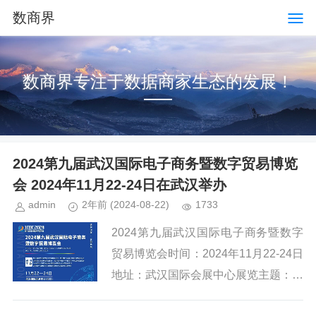
数商界
数商界专注于数据商家生态的发展！
2024第九届武汉国际电子商务暨数字贸易博览
会 2024年11月22-24日在武汉举办
admin
2年前
(2024-08-22)
1733
2024第九届武汉国际电子商务暨数字
贸易博览会时间：2024年11月22-24日
地址：武汉国际会展中心展览主题：数
智融合 创新未来网址：http://www.whi