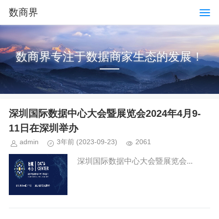
数商界
数商界专注于数据商家生态的发展！
深圳国际数据中心大会暨展览会2024年4月9-
11日在深圳举办
admin
3年前
(2023-09-23)
2061
深圳国际数据中心大会暨展览会...