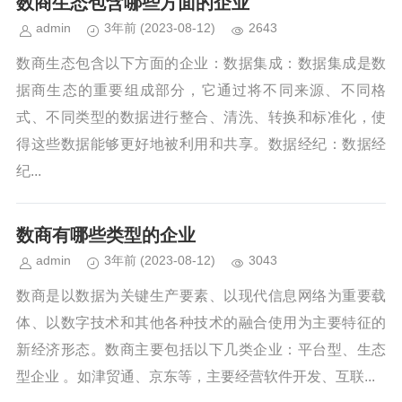
数商生态包含哪些方面的企业
admin
3年前
(2023-08-12)
2643
数商生态包含以下方面的企业：数据集成：数据集成是数
据商生态的重要组成部分，它通过将不同来源、不同格
式、不同类型的数据进行整合、清洗、转换和标准化，使
得这些数据能够更好地被利用和共享。数据经纪：数据经
纪...
数商有哪些类型的企业
admin
3年前
(2023-08-12)
3043
数商是以数据为关键生产要素、以现代信息网络为重要载
体、以数字技术和其他各种技术的融合使用为主要特征的
新经济形态。数商主要包括以下几类企业：平台型、生态
型企业 。如津贸通、京东等，主要经营软件开发、互联...