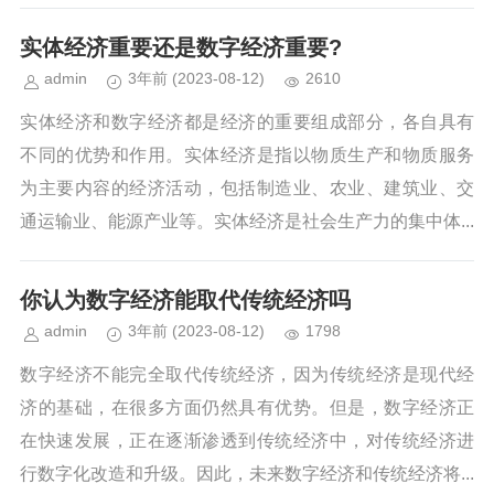
实体经济重要还是数字经济重要?
admin
3年前
(2023-08-12)
2610
实体经济和数字经济都是经济的重要组成部分，各自具有
不同的优势和作用。实体经济是指以物质生产和物质服务
为主要内容的经济活动，包括制造业、农业、建筑业、交
通运输业、能源产业等。实体经济是社会生产力的集中体...
你认为数字经济能取代传统经济吗
admin
3年前
(2023-08-12)
1798
数字经济不能完全取代传统经济，因为传统经济是现代经
济的基础，在很多方面仍然具有优势。但是，数字经济正
在快速发展，正在逐渐渗透到传统经济中，对传统经济进
行数字化改造和升级。因此，未来数字经济和传统经济将...