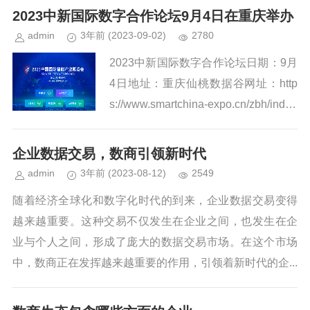
2023中新国际数字合作论坛9月4日在重庆举办
admin
3年前
(2023-09-02)
2780
2023中新国际数字合作论坛日期：9月
4日地址：重庆仙桃数据谷网址：http
s://www.smartchina-expo.cn/zbh/inde
x.html...
企业数据交易，数商引领新时代
admin
3年前
(2023-08-12)
2549
随着经济全球化和数字化时代的到来，企业数据交易变得
越来越重要。这种交易不仅发生在企业之间，也发生在企
业与个人之间，形成了庞大的数据交易市场。在这个市场
中，数商正在发挥越来越重要的作用，引领着新时代的企...